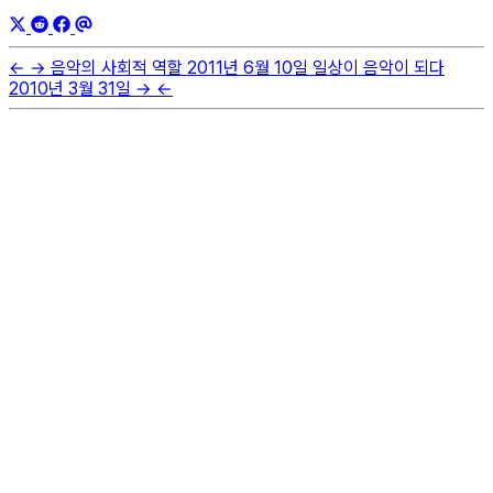
←
→
음악의 사회적 역할
2011년 6월 10일
일상이 음악이 되다
2010년 3월 31일
→
←